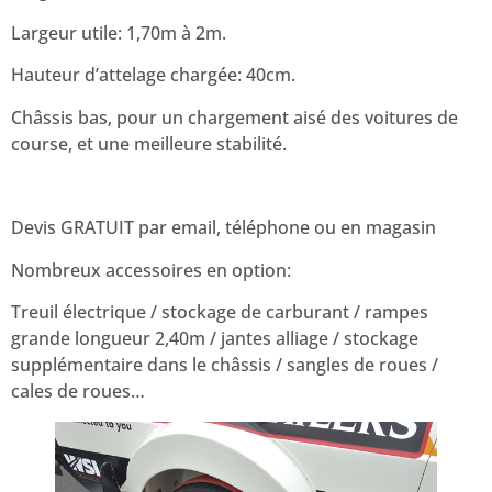
Largeur utile: 1,70m à 2m.
Hauteur d’attelage chargée: 40cm.
Châssis bas, pour un chargement aisé des voitures de
course, et une meilleure stabilité.
Devis GRATUIT par email, téléphone ou en magasin
Nombreux accessoires en option:
Treuil électrique / stockage de carburant / rampes
grande longueur 2,40m / jantes alliage / stockage
supplémentaire dans le châssis / sangles de roues /
cales de roues…