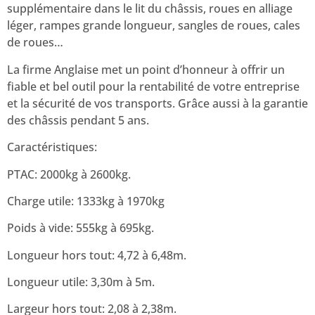
supplémentaire dans le lit du châssis, roues en alliage
léger, rampes grande longueur, sangles de roues, cales
de roues…
La firme Anglaise met un point d’honneur à offrir un
fiable et bel outil pour la rentabilité de votre entreprise
et la sécurité de vos transports. Grâce aussi à la garantie
des châssis pendant 5 ans.
Caractéristiques:
PTAC: 2000kg à 2600kg.
Charge utile: 1333kg à 1970kg
Poids à vide: 555kg à 695kg.
Longueur hors tout: 4,72 à 6,48m.
Longueur utile: 3,30m à 5m.
Largeur hors tout: 2,08 à 2,38m.