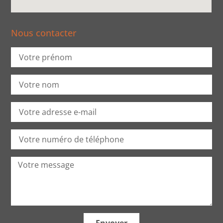
Nous contacter