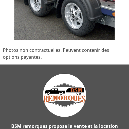
Photos non contractuelles. Peuvent contenir des
options payantes.
BSM remorques propose la vente et la location