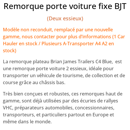
Remorque porte voiture fixe BJT
(Deux essieux)
Modèle non reconduit, remplacé par une nouvelle
gamme, nous contacter pour plus d’informations (1 Car
Hauler en stock / Plusieurs A-Transporter A4 A2 en
stock)
La remorque plateau Brian James Trailers C4 Blue, est
une remorque porte voiture 2 essieux, idéale pour
transporter un véhicule de tourisme, de collection et de
course grâce au châssis bas.
Très bien conçues et robustes, ces remorques haut de
gamme, sont déjà utilisées par des écuries de rallyes
VHC, préparateurs automobiles, concessionnaires,
transporteurs, et particuliers partout en Europe et
même dans le monde.