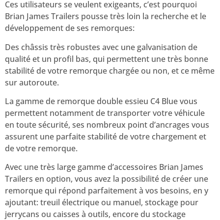
Ces utilisateurs se veulent exigeants, c’est pourquoi
Brian James Trailers pousse très loin la recherche et le
développement de ses remorques:
Des châssis très robustes avec une galvanisation de
qualité et un profil bas, qui permettent une très bonne
stabilité de votre remorque chargée ou non, et ce même
sur autoroute.
La gamme de remorque double essieu C4 Blue vous
permettent notamment de transporter votre véhicule
en toute sécurité, ses nombreux point d’ancrages vous
assurent une parfaite stabilité de votre chargement et
de votre remorque.
Avec une très large gamme d’accessoires Brian James
Trailers en option, vous avez la possibilité de créer une
remorque qui répond parfaitement à vos besoins, en y
ajoutant: treuil électrique ou manuel, stockage pour
jerrycans ou caisses à outils, encore du stockage