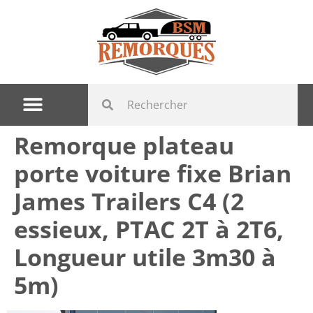
Remorque plateau
porte voiture fixe Brian
James Trailers C4 (2
essieux, PTAC 2T à 2T6,
Longueur utile 3m30 à
5m)