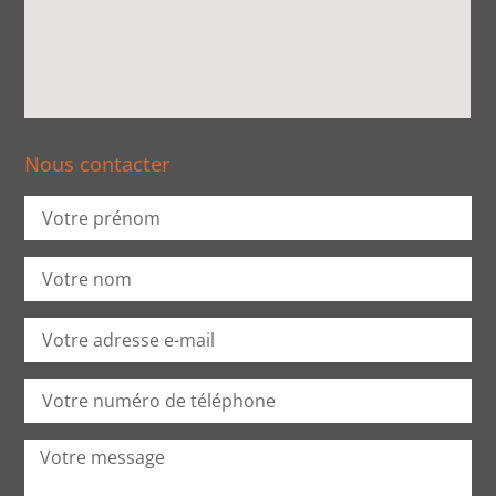
Nous contacter