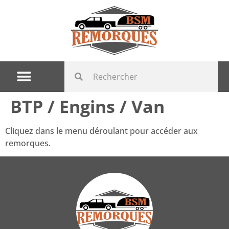
BTP / Engins / Van
Cliquez dans le menu déroulant pour accéder aux
remorques.