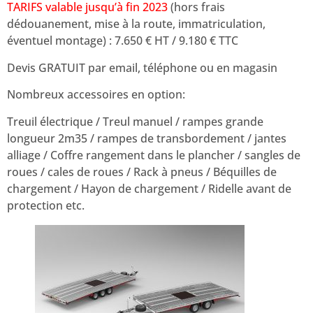
TARIFS valable jusqu’à fin 2023
(hors frais
dédouanement, mise à la route, immatriculation,
éventuel montage) : 7.650 € HT / 9.180 € TTC
Devis GRATUIT par email, téléphone ou en magasin
Nombreux accessoires en option:
Treuil électrique / Treul manuel / rampes grande
longueur 2m35 / rampes de transbordement / jantes
alliage / Coffre rangement dans le plancher / sangles de
roues / cales de roues / Rack à pneus / Béquilles de
chargement / Hayon de chargement / Ridelle avant de
protection etc.