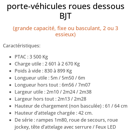
porte-véhicules roues dessous
BJT
(grande capacité, fixe ou basculant, 2 ou 3
essieux)
Caractéristiques:
PTAC : 3 500 Kg
Charge utile : 2 601 à 2 670 Kg
Poids à vide : 830 à 899 Kg
Longueur utile : 5m / 5m50 / 6m
Longueur hors tout : 6m56 / 7m07
Largeur utile : 2m10 / 2m24 / 2m38
Largeur hors tout : 2m13 / 2m28
Hauteur de chargement (non basculée) : 61 / 64 cm
Hauteur d’attelage chargée : 42 cm.
De série : rampes 1m80, roue de secours, roue
jockey, tête d’attelage avec serrure / Feux LED