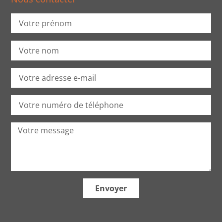
Envoyer