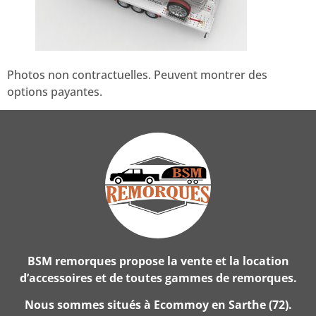
Photos non contractuelles. Peuvent montrer des
options payantes.
BSM remorques propose la vente et la location
d’accessoires et de toutes gammes de remorques.
Nous sommes situés à Ecommoy en Sarthe (72).