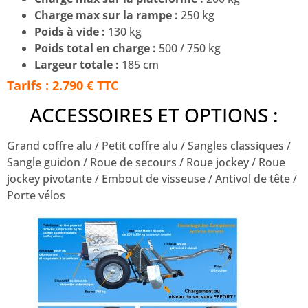
Charge max sur la rampe :
250 kg
Poids à vide :
130 kg
Poids total en charge :
500 / 750 kg
Largeur totale :
185 cm
Tarifs : 2.790 € TTC
ACCESSOIRES ET OPTIONS :
Grand coffre alu / Petit coffre alu / Sangles classiques /
Sangle guidon / Roue de secours / Roue jockey / Roue
jockey pivotante / Embout de visseuse / Antivol de tête /
Porte vélos