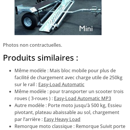
Photos non contractuelles.
Produits similaires :
Même modèle : Mais bloc mobile pour plus de
facilité de chargement avec charge utile de 250kg
sur le rail :
Easy-Load Automatic
Même modèle : pour transporter un scooter trois
roues ( 3-roues ) :
Easy-Load Automatic MP3
Autre modèle : Porte moto jusqu’à 500 kg, Essieu
pivotant, plateau abaissable au sol, chargement
par l’arrière :
Easy Heavy Load
Remorque moto classique : Remorque Suivit porte