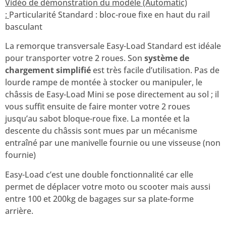
Vidéo de démonstration du modèle (Automatic)
:
Particularité Standard : bloc-roue fixe en haut du rail
basculant
La remorque transversale Easy-Load Standard est idéale
pour transporter votre 2 roues. Son
système de
chargement simplifié
est très facile d’utilisation. Pas de
lourde rampe de montée à stocker ou manipuler, le
châssis de Easy-Load Mini se pose directement au sol ; il
vous suffit ensuite de faire monter votre 2 roues
jusqu’au sabot bloque-roue fixe. La montée et la
descente du châssis sont mues par un mécanisme
entraîné par une manivelle fournie ou une visseuse (non
fournie)
Easy-Load c’est une double fonctionnalité car elle
permet de déplacer votre moto ou scooter mais aussi
entre 100 et 200kg de bagages sur sa plate-forme
arrière.