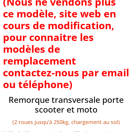
(Nous ne vendons plus
ce modèle, site web en
cours de modification,
pour connaitre les
modèles de
remplacement
contactez-nous par email
ou téléphone)
Remorque transversale porte
scooter et moto
(2 roues jusqu’à 250kg, chargement au sol)