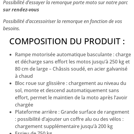
Possibilité d’essayer la remorque porte moto sur notre parc
sur rendez-vous
Possibilité d’accessoiriser la remorque en fonction de vos
besoins.
COMPOSITION DU PRODUIT :
Rampe motorisée automatique basculante : charge
et décharge sans effort les motos jusqu’à 250 kg et
80 cm de large – Châssis soudé, en acier galvanisé
à chaud
Bloc roue sur glissière : chargement au niveau du
sol, monte et descend automatiquement sans
effort, permet le maintien de la moto après l’avoir
chargée
Plateforme arrière : Grande surface de rangement
: possibilité d’ajouter un coffre alu ou des vélos :
chargement supplémentaire jusqu’à 200 kg
Essieu de 750 kg