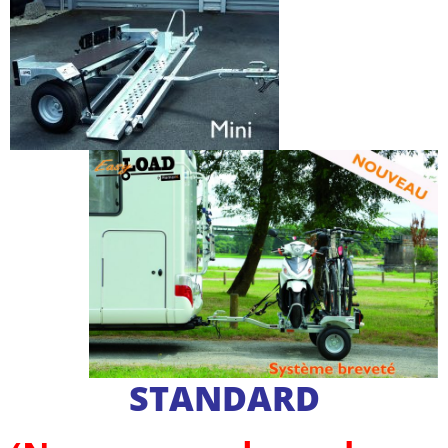
STANDARD