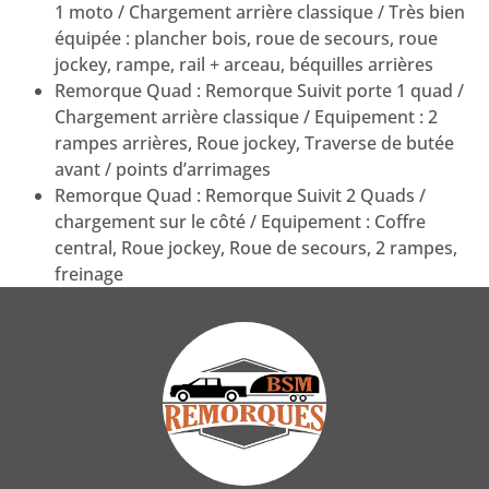
1 moto / Chargement arrière classique / Très bien
équipée : plancher bois, roue de secours, roue
jockey, rampe, rail + arceau, béquilles arrières
Remorque Quad : Remorque Suivit porte 1 quad /
Chargement arrière classique / Equipement : 2
rampes arrières, Roue jockey, Traverse de butée
avant / points d’arrimages
Remorque Quad : Remorque Suivit 2 Quads /
chargement sur le côté / Equipement : Coffre
central, Roue jockey, Roue de secours, 2 rampes,
freinage