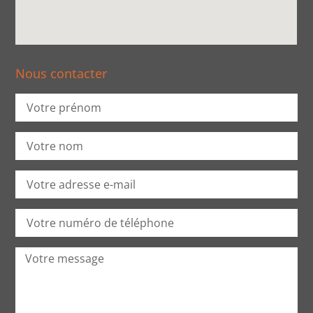
Nous contacter