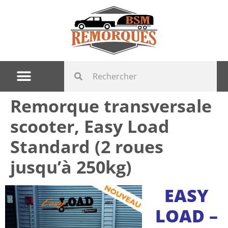
Remorque transversale
scooter, Easy Load
Standard (2 roues
jusqu’à 250kg)
EASY
LOAD –