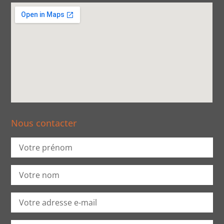
Nous contacter