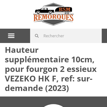
Hauteur
supplémentaire 10cm,
pour fourgon 2 essieux
VEZEKO HK F, ref: sur-
demande (2023)